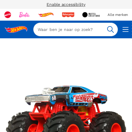
Enable accessibility
Alle merken
Zoeken