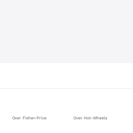
Over Fisher-Price
Over Hot-Wheels