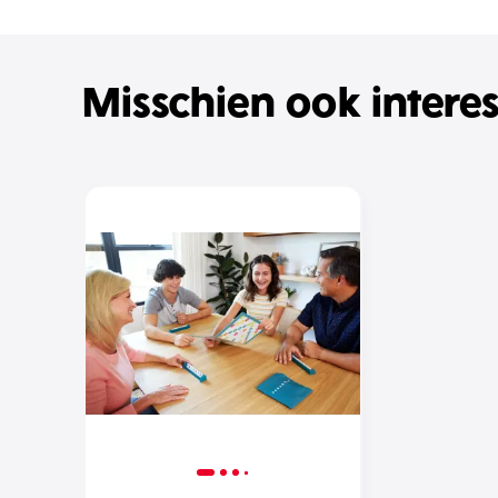
Misschien ook intere