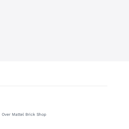
Over Mattel Brick Shop