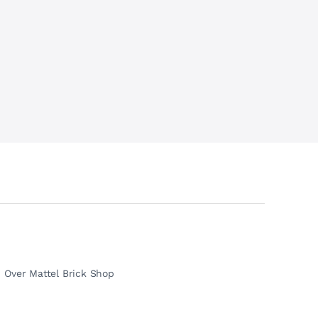
Over Mattel Brick Shop