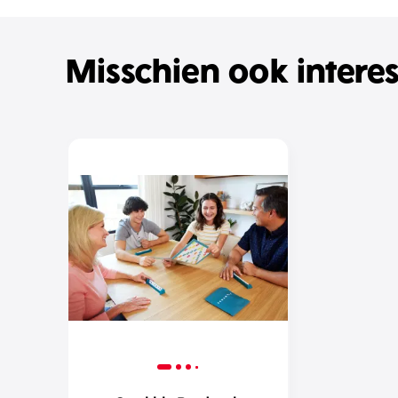
Misschien ook intere