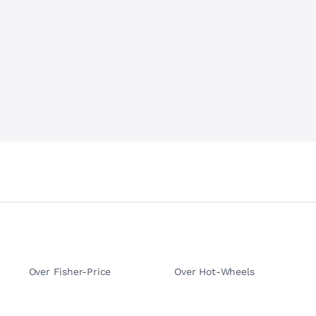
Over Fisher-Price
Over Hot-Wheels