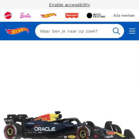
Enable accessibility
Alle merken
Zoeken