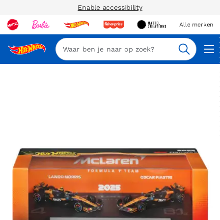
Enable accessibility
Alle merken
Zoeken