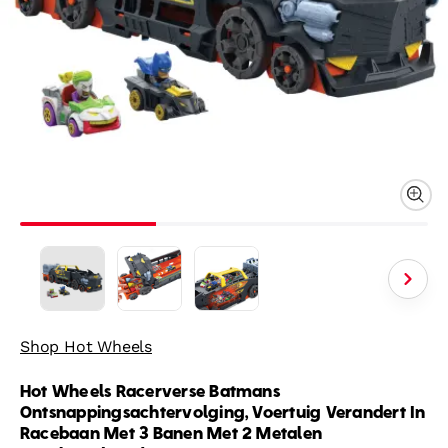
Shop Hot Wheels
Hot Wheels Racerverse Batmans
Ontsnappingsachtervolging, Voertuig Verandert In
Racebaan Met 3 Banen Met 2 Metalen