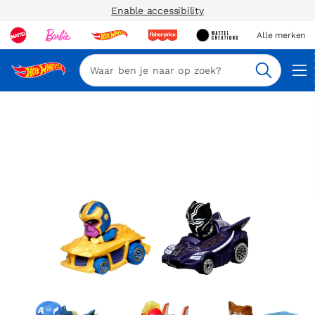
Enable accessibility
Alle merken
Zoeken