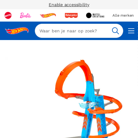
Enable accessibility
Alle merken
Zoeken