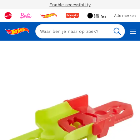
Enable accessibility
Alle merken
Zoeken