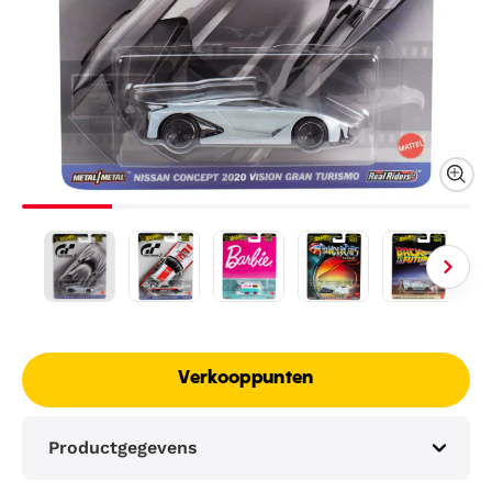
Verkooppunten
Productgegevens