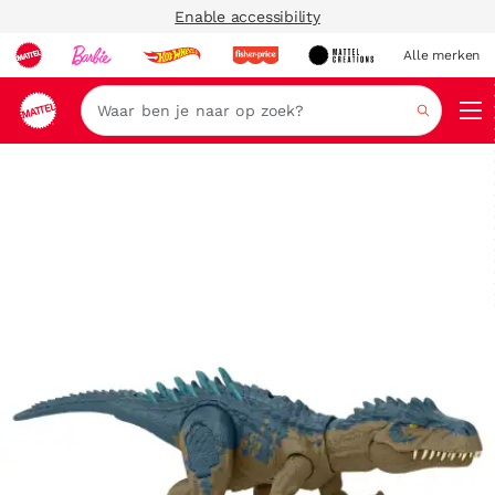
Enable accessibility
Alle merken
Zoeken