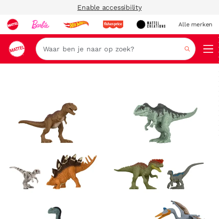
Enable accessibility
Alle merken
Zoeken