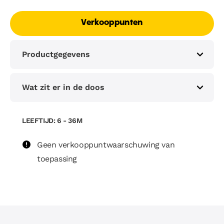
Verkooppunten
Productgegevens
Wat zit er in de doos
LEEFTIJD: 6 - 36M
Geen verkooppuntwaarschuwing van
toepassing