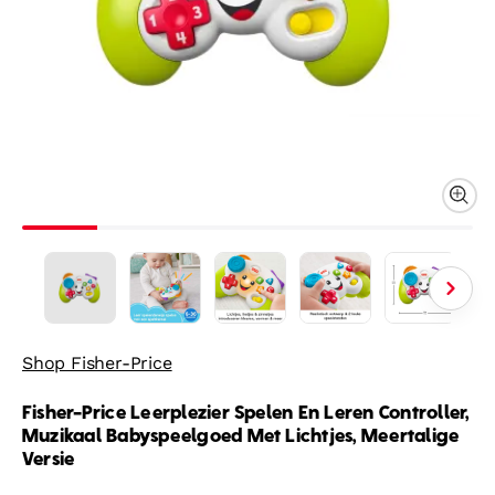
Shop Fisher-Price
Fisher-Price Leerplezier Spelen En Leren Controller,
Muzikaal Babyspeelgoed Met Lichtjes, Meertalige
Versie