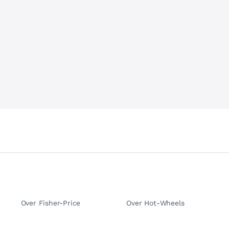
Over Fisher-Price
Over Hot-Wheels