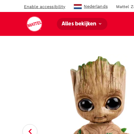
Nederlands
Enable accessibility
Mattel Z
Alles bekijken