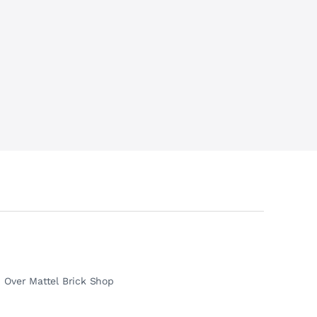
Over Mattel Brick Shop