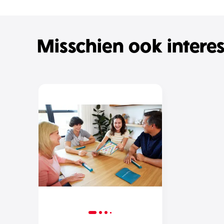
Misschien ook intere