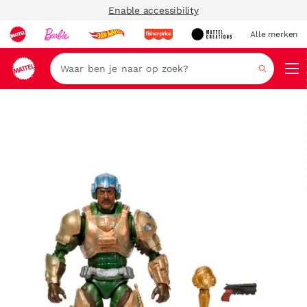
Enable accessibility
Alle merken
Zoeken