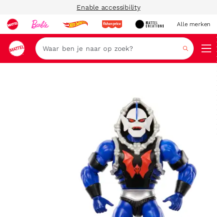
Enable accessibility
Alle merken
Zoeken