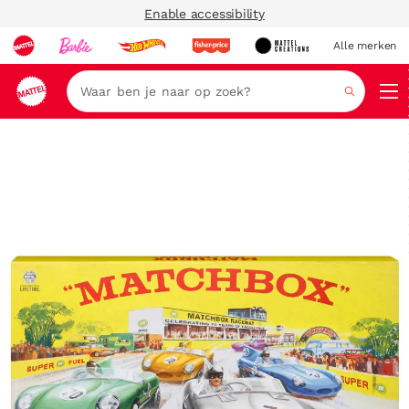
Enable accessibility
Alle merken
Zoeken