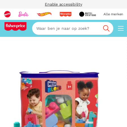
Enable accessibility
Alle merken
Zoeken