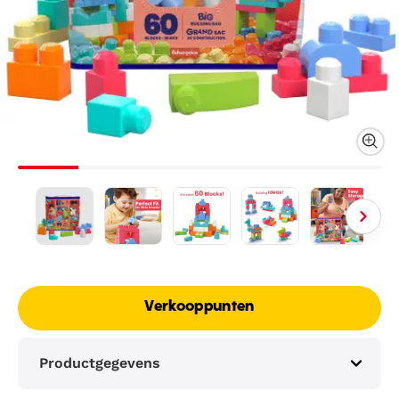
Verkooppunten
Productgegevens