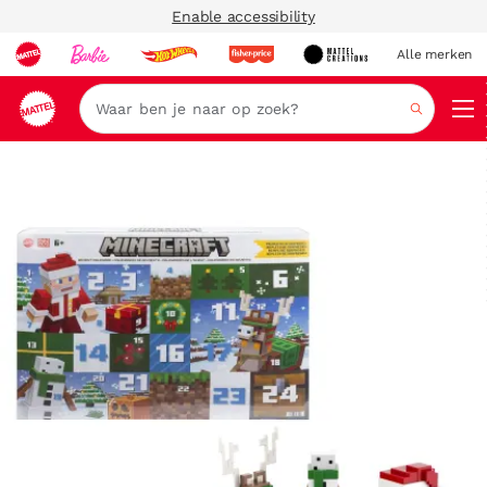
Enable accessibility
Alle merken
Zoeken