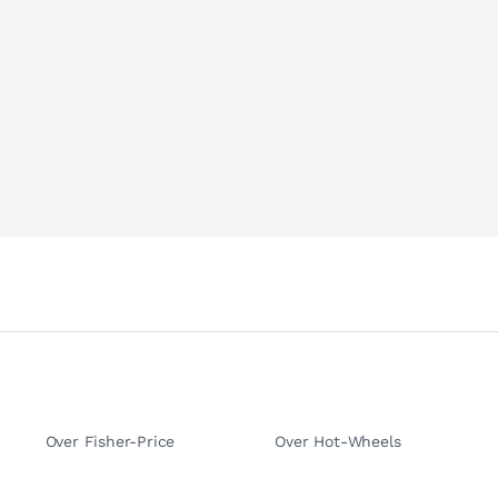
Over Fisher-Price
Over Hot-Wheels