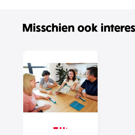
Misschien ook intere