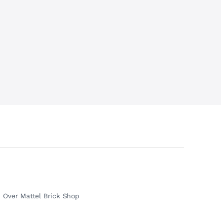
Over Mattel Brick Shop