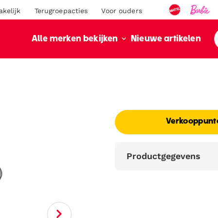
akelijk
Terugroepacties
Voor ouders
Nieuwe artikelen
Alle merken bekijken
Verkooppunt
Productgegevens