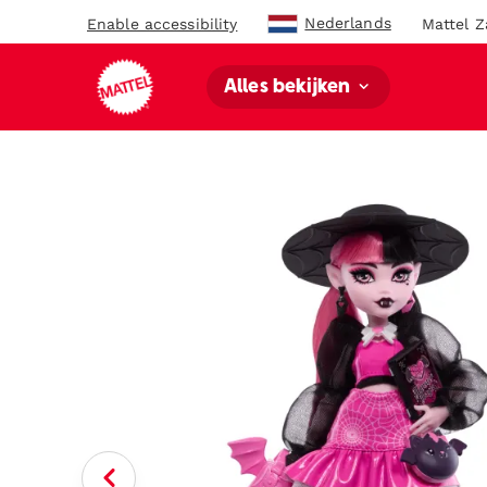
Nederlands
Enable accessibility
Mattel Z
Alles bekijken