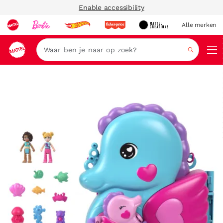
Enable accessibility
Alle merken
Zoeken