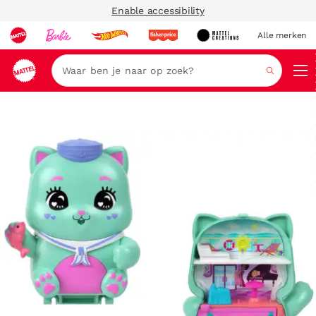
Enable accessibility
Alle merken
Zoeken