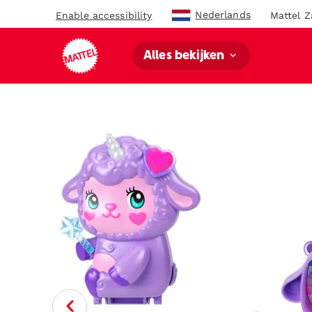
Nederlands
Enable accessibility
Mattel Z
Alles bekijken