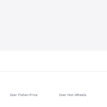
Over Fisher-Price
Over Hot-Wheels