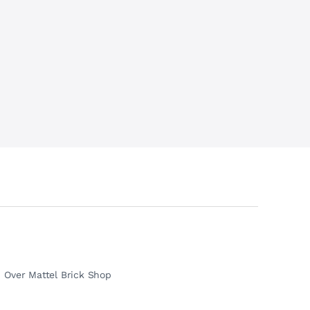
Over Mattel Brick Shop