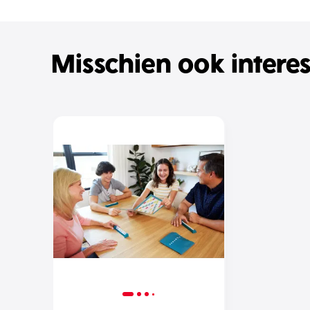
Misschien ook intere