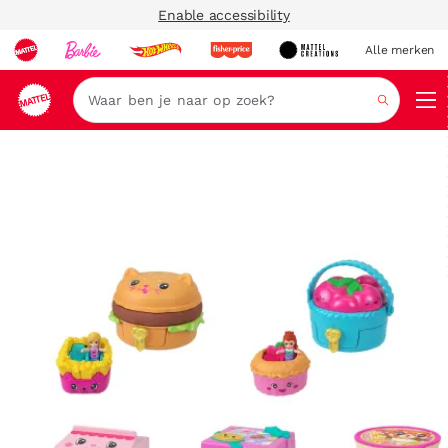
Enable accessibility
Alle merken
Zoeken