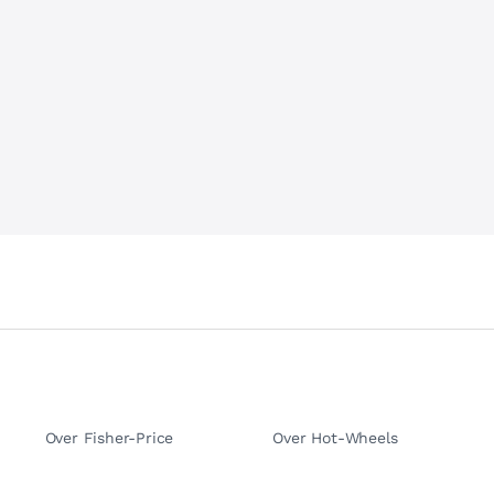
Over Fisher-Price
Over Hot-Wheels