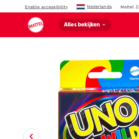
Nederlands
Enable accessibility
Mattel Z
Alles bekijken