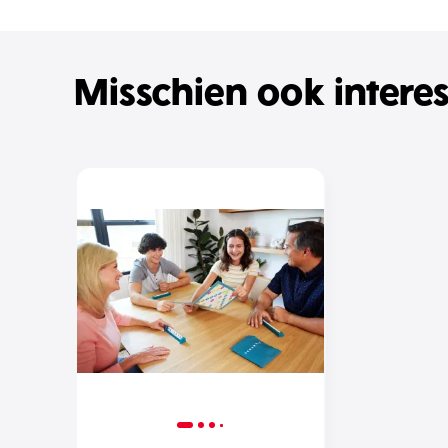
Misschien ook intere