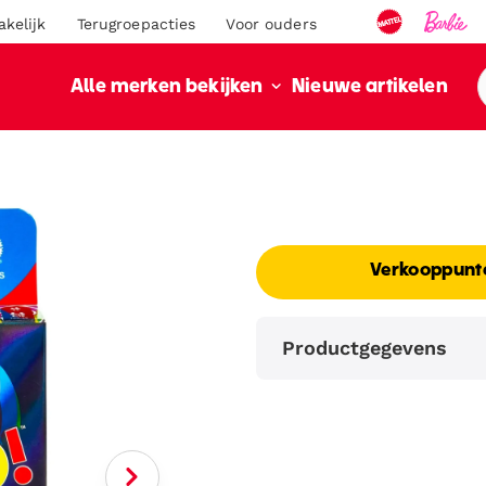
akelijk
Terugroepacties
Voor ouders
Nieuwe artikelen
Alle merken bekijken
Verkooppunt
Productgegevens