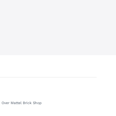
Over Mattel Brick Shop