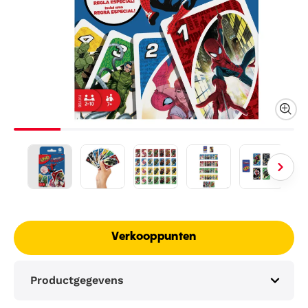
Verkooppunten
Productgegevens