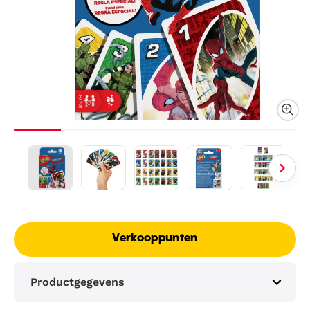
Verkooppunten
Productgegevens