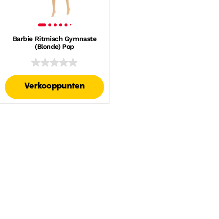
Barbie Ritmisch Gymnaste
(Blonde) Pop
Verkooppunten