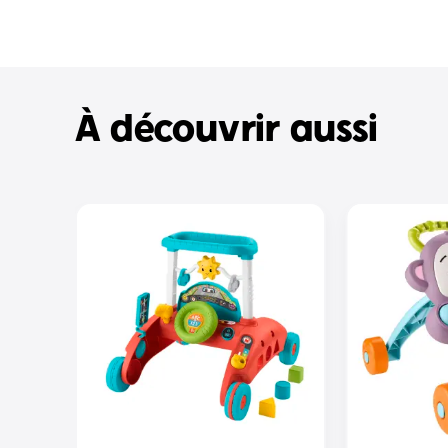
À découvrir aussi