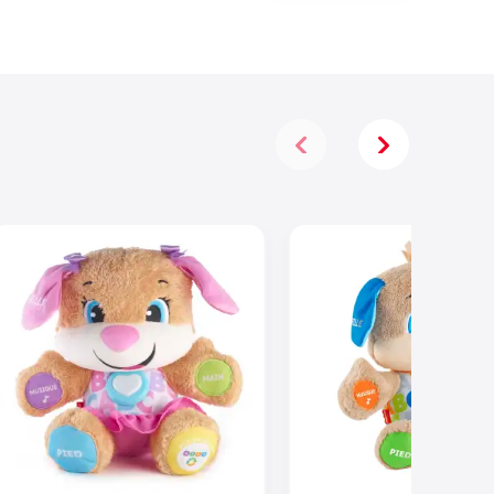
Accessoires